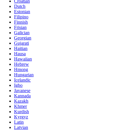
Croatian
Dutch
Estonian
Filipino
Finnish
Frisian
Galician
Georgian
Gujarati
Haitian
Hausa
Hawaiian
Hebrew
Hmong
Hungarian
Icelandic
Igbo
Javanese
Kannada
Kazakh
Khmer
Kurdish
Kyrgyz
Latin
Latvian