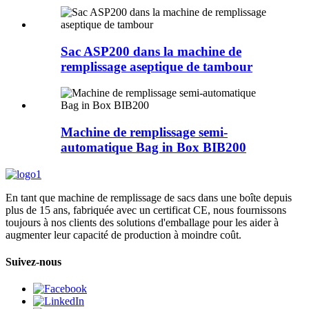
Sac ASP200 dans la machine de
remplissage aseptique de tambour
Machine de remplissage semi-
automatique Bag in Box BIB200
En tant que machine de remplissage de sacs dans une boîte depuis
plus de 15 ans, fabriquée avec un certificat CE, nous fournissons
toujours à nos clients des solutions d'emballage pour les aider à
augmenter leur capacité de production à moindre coût.
Suivez-nous