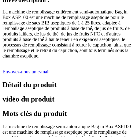
Brève description :
La machine de remplissage entièrement semi-automatique Bag in
Box ASP100 est une machine de remplissage aseptique pour le
remplissage de sacs BIB aseptiques de 1 à 25 litres, adaptée à
l'emballage aseptique de produits à base de thé, de jus de fruits, de
produits laitiers, de jus de thé, de jus de fruits NFC et d'autres
produits à base de thé à haute teneur en exigences aseptiques. le
processus de remplissage consistant à retirer le capuchon, ainsi que
le remplissage et le retrait du capuchon, sont tous terminés sous la
chambre aseptique.
Envoyez-nous un e-mail
Détail du produit
vidéo du produit
Mots clés du produit
La machine de remplissage semi-automatique Bag in Box ASP100
est une machine de remplissage aseptique pour le remplissage de