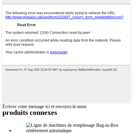
Écrivez votre message ici et envoyez-le-nous
produits connexes