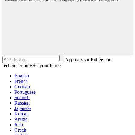
Appuyez sur Entrée pour
rechercher ou ESC pour fermer
English
French
German
Portuguese
Spanish
Russian
Japanese
Korean
Arabic
Irish
Greek