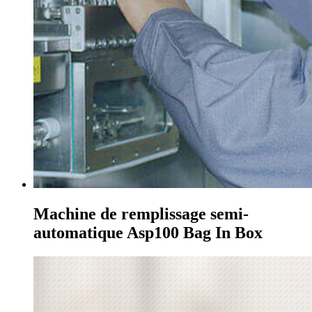
Machine de remplissage semi-
automatique Asp100 Bag In Box