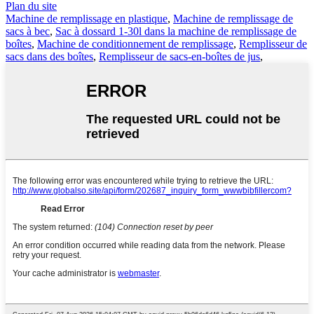
Plan du site
Machine de remplissage en plastique
,
Machine de remplissage de
sacs à bec
,
Sac à dossard 1-30l dans la machine de remplissage de
boîtes
,
Machine de conditionnement de remplissage
,
Remplisseur de
sacs dans des boîtes
,
Remplisseur de sacs-en-boîtes de jus
,