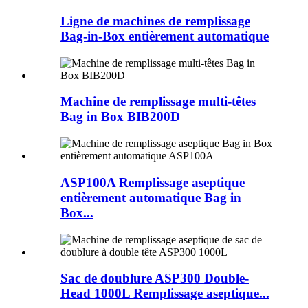
Ligne de machines de remplissage
Bag-in-Box entièrement automatique
Machine de remplissage multi-têtes
Bag in Box BIB200D
ASP100A Remplissage aseptique
entièrement automatique Bag in
Box...
Sac de doublure ASP300 Double-
Head 1000L Remplissage aseptique...